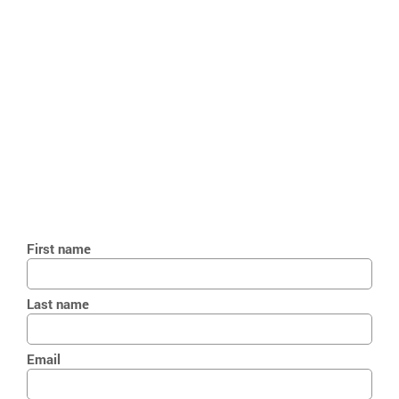
First name
Last name
Email