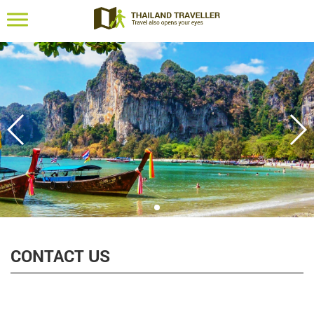
travelresponsive
CONTACT US