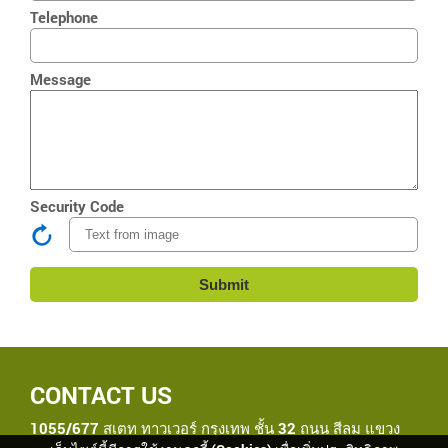
Telephone
Message
Security Code
CONTACT US
1055/677 สเตท ทาวเวอร์ กรุงเทพ ชั้น 32 ถนน สีลม แขวง