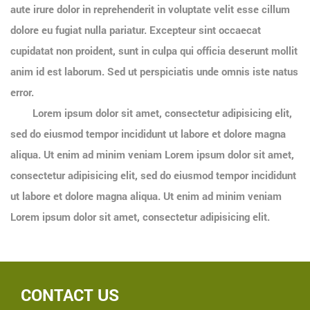
aute irure dolor in reprehenderit in voluptate velit esse cillum
dolore eu fugiat nulla pariatur. Excepteur sint occaecat
cupidatat non proident, sunt in culpa qui officia deserunt mollit
anim id est laborum. Sed ut perspiciatis unde omnis iste natus
error.
Lorem ipsum dolor sit amet, consectetur adipisicing elit,
sed do eiusmod tempor incididunt ut labore et dolore magna
aliqua. Ut enim ad minim veniam Lorem ipsum dolor sit amet,
consectetur adipisicing elit, sed do eiusmod tempor incididunt
ut labore et dolore magna aliqua. Ut enim ad minim veniam
Lorem ipsum dolor sit amet, consectetur adipisicing elit.
CONTACT US