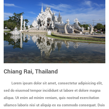
Chiang Rai, Thailand
Lorem ipsum dolor sit amet, consectetur adipisicing elit,
sed do eiusmod tempor incididunt ut labore et dolore magna
aliqua. Ut enim ad minim veniam, quis nostrud exercitation
ullamco laboris nisi ut aliquip ex ea commodo consequat. Duis